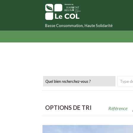
Basse Consommation, Haute Solidarité
OPTIONS DE TRI
Référence