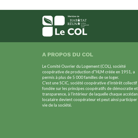
A PROPOS DU COL
Le Comité Ouvrier du Logement (COL), société
coopérative de production d''HLM créée en 1951, a
permis à plus de 5 000 familles de se loger.
C'est une SCIC, société coopérative d’intérêt collectif
fondée sur les principes coopératifs de démocratie et
transparence, à l'intérieur de laquelle chaque accédan
locataire devient coopérateur et peut ainsi participer 
vie de la société.