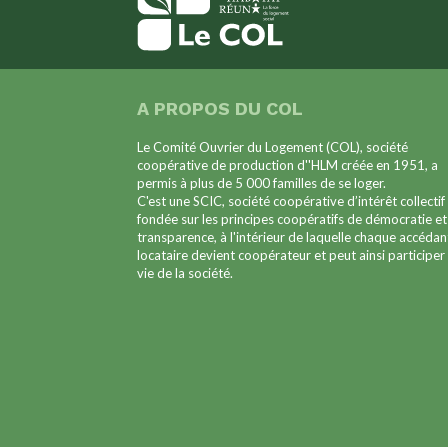
A PROPOS DU COL
Le Comité Ouvrier du Logement (COL), société
coopérative de production d''HLM créée en 1951, a
permis à plus de 5 000 familles de se loger.
C'est une SCIC, société coopérative d’intérêt collectif
fondée sur les principes coopératifs de démocratie et
transparence, à l'intérieur de laquelle chaque accédan
locataire devient coopérateur et peut ainsi participer 
vie de la société.