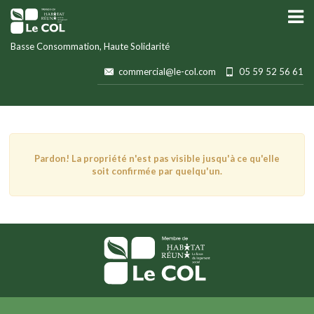
Basse Consommation, Haute Solidarité
commercial@le-col.com
05 59 52 56 61
Pardon! La propriété n'est pas visible jusqu'à ce qu'elle
soit confirmée par quelqu'un.