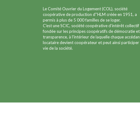
Le Comité Ouvrier du Logement (COL), société
coopérative de production d''HLM créée en 1951, a
permis à plus de 5 000 familles de se loger.
C'est une SCIC, société coopérative d’intérêt collectif
fondée sur les principes coopératifs de démocratie et
transparence, à l'intérieur de laquelle chaque accédan
locataire devient coopérateur et peut ainsi participer 
vie de la société.