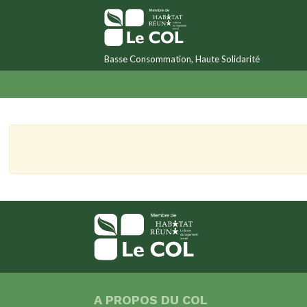
Basse Consommation, Haute Solidarité
A PROPOS DU COL