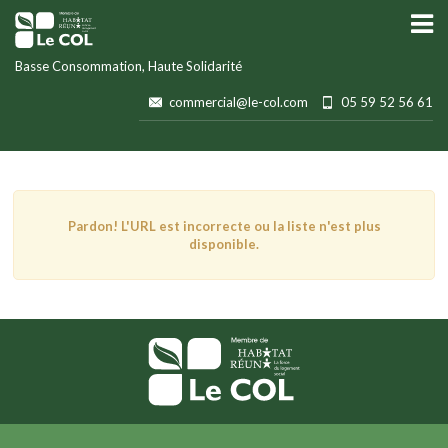
Basse Consommation, Haute Solidarité
commercial@le-col.com
05 59 52 56 61
Pardon! L'URL est incorrecte ou la liste n'est plus
disponible.