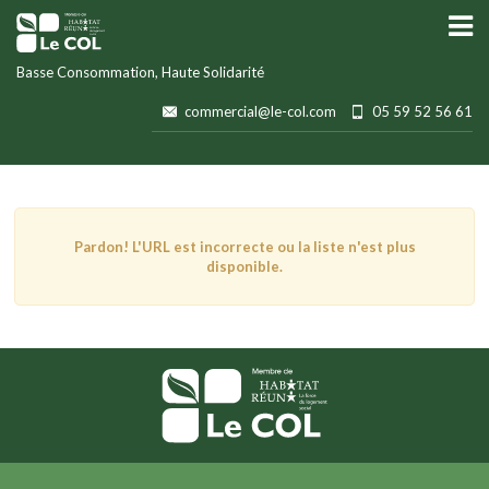
Basse Consommation, Haute Solidarité
commercial@le-col.com
05 59 52 56 61
Pardon! L'URL est incorrecte ou la liste n'est plus
disponible.